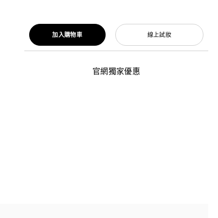
加入購物車
線上試妝
官網獨家優惠