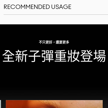
RECOMMENDED USAGE
不只更好，還要更多
全新子彈重妝登場