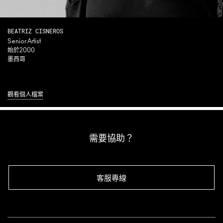
BEATRIZ CISNEROS
Senior Artist
始於2000
墨西哥
觀看個人檔案
需要協助？
客服專線