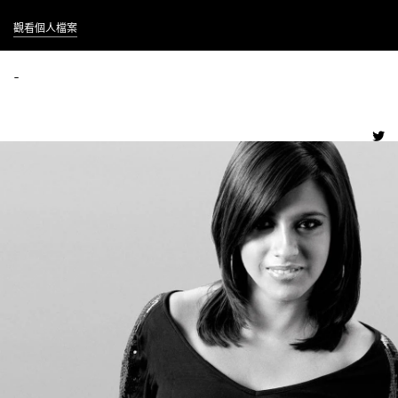
觀看個人檔案