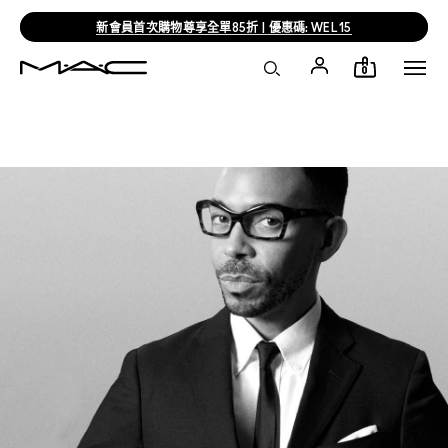
新會員首次購物尊享全單85折 | 優惠碼: WEL15
0