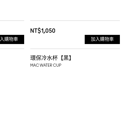
NT$1,050
入購物車
加入購物車
環保冷水杯【黑】
MAC WATER CUP