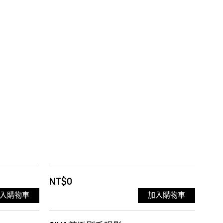
NT$0
入購物車
加入購物車