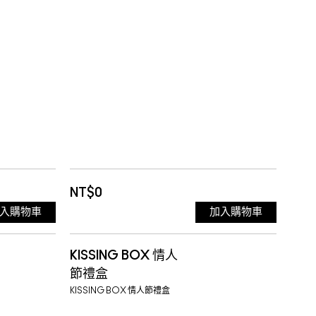
NT$0
入購物車
加入購物車
KISSING BOX 情人
節禮盒
KISSING BOX 情人節禮盒