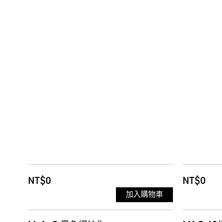
NT$0
NT$0
加入購物車