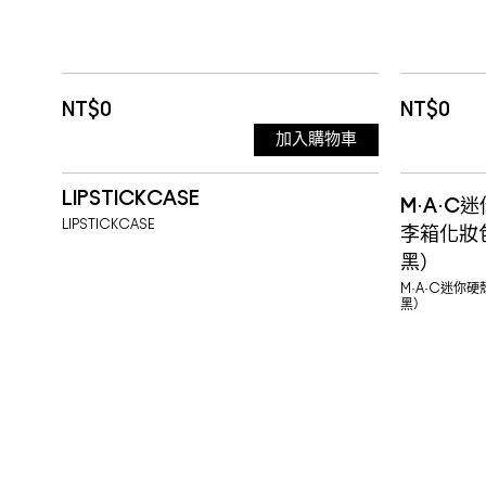
NT$0
NT$0
加入購物車
LIPSTICKCASE
M·A·C
LIPSTICKCASE
李箱化妝
黑）
M·A·C迷你
黑）