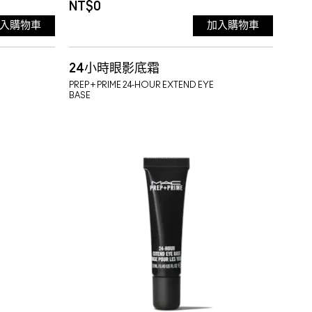
NT$0
入購物車
加入購物車
24小時眼影底霜
PREP + PRIME 24-HOUR EXTEND EYE
BASE